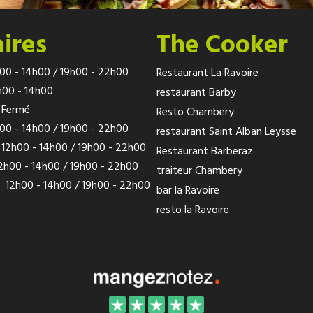
ires
The Cooker
00 - 14h00 / 19h00 - 22h00
Restaurant La Ravoire
h00 - 14h00
restaurant Barby
Fermé
Resto Chambery
00 - 14h00 / 19h00 - 22h00
restaurant Saint Alban Leysse
12h00 - 14h00 / 19h00 - 22h00
Restaurant Barberaz
2h00 - 14h00 / 19h00 - 22h00
traiteur Chambery
:
12h00 - 14h00 / 19h00 - 22h00
bar la Ravoire
resto la Ravoire