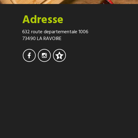
Adresse
632 route departementale 1006
73490 LA RAVOIRE