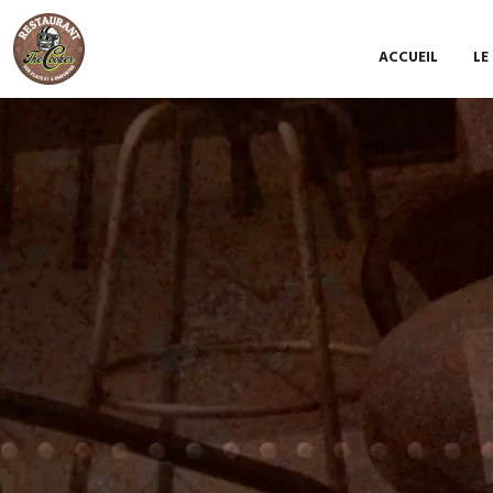
ACCUEIL
LE