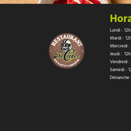
Hora
Lundi :
12h
Mardi :
12
Mercredi :
Jeudi :
12h
Vendredi :
Samedi :
1
Dimanche 