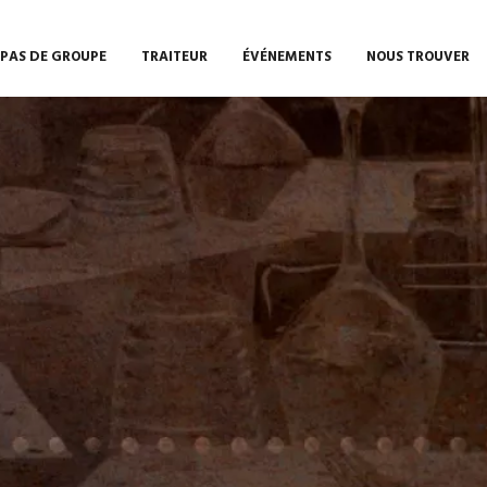
EPAS DE GROUPE
TRAITEUR
ÉVÉNEMENTS
NOUS TROUVER