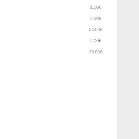
1.00€
3.50€
30.00€
4.00€
35.00€