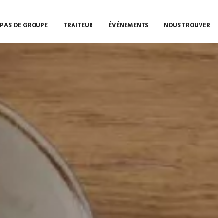
EPAS DE GROUPE
TRAITEUR
ÉVÉNEMENTS
NOUS TROUVER