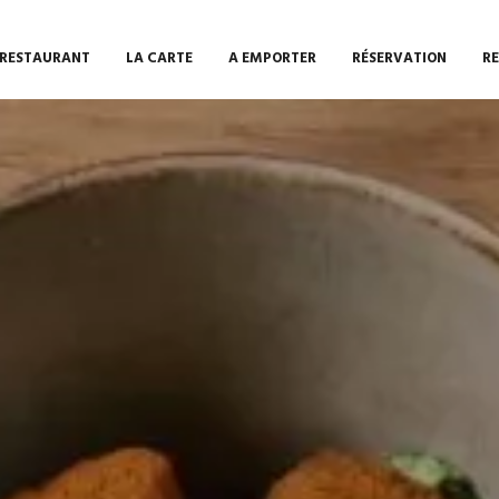
 RESTAURANT
LA CARTE
A EMPORTER
RÉSERVATION
R