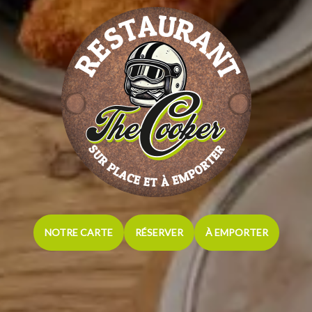
NOTRE CARTE
RÉSERVER
À EMPORTER