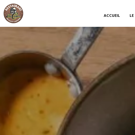
ACCUEIL
LE